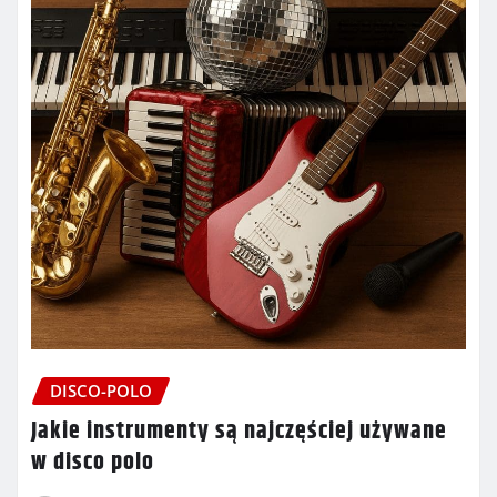
DISCO-POLO
Jakie instrumenty są najczęściej używane
w disco polo