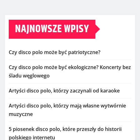
NAJNOWSZE WPISY
Czy disco polo może być patriotyczne?
Czy disco polo może być ekologiczne? Koncerty bez
śladu węglowego
Artyści disco polo, którzy zaczynali od karaoke
Artyści disco polo, którzy mają własne wytwórnie
muzyczne
5 piosenek disco polo, które przeszły do historii
polskiego internetu