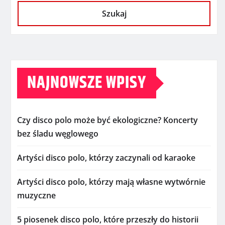
Szukaj
NAJNOWSZE WPISY
Czy disco polo może być ekologiczne? Koncerty
bez śladu węglowego
Artyści disco polo, którzy zaczynali od karaoke
Artyści disco polo, którzy mają własne wytwórnie
muzyczne
5 piosenek disco polo, które przeszły do historii