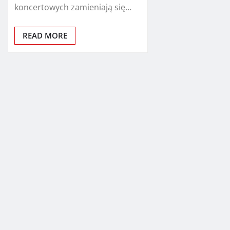
koncertowych zamieniają się…
READ MORE