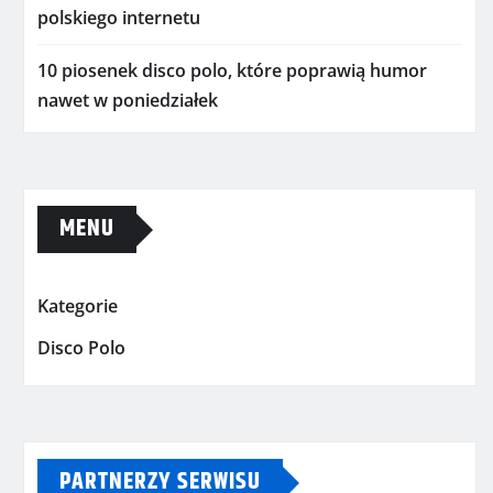
polskiego internetu
10 piosenek disco polo, które poprawią humor
nawet w poniedziałek
MENU
Kategorie
Disco Polo
PARTNERZY SERWISU