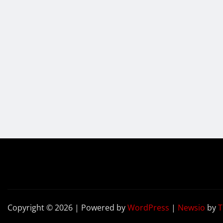
Copyright © 2026 | Powered by
WordPress
|
Newsio
by
T