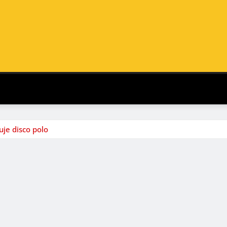
uje disco polo