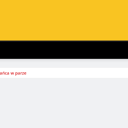
tańca w parze