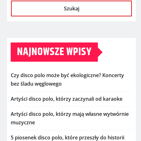
Szukaj
NAJNOWSZE WPISY
Czy disco polo może być ekologiczne? Koncerty
bez śladu węglowego
Artyści disco polo, którzy zaczynali od karaoke
Artyści disco polo, którzy mają własne wytwórnie
muzyczne
5 piosenek disco polo, które przeszły do historii