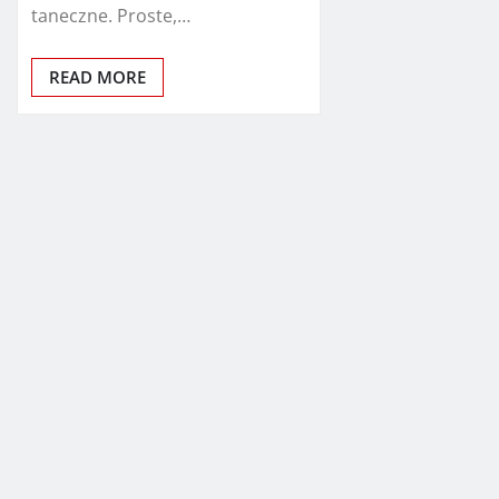
taneczne. Proste,…
READ MORE