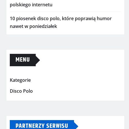
polskiego internetu
10 piosenek disco polo, które poprawią humor
nawet w poniedziałek
MENU
Kategorie
Disco Polo
PARTNERZY SERWISU