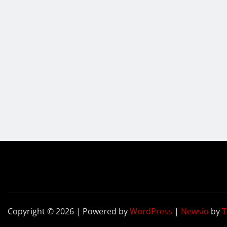
Copyright © 2026 | Powered by
WordPress
|
Newsio
by
T