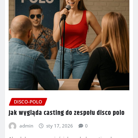
DISCO-POLO
Jak wygląda casting do zespołu disco polo
admin
sty 17, 2026
0