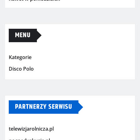
MENU
Kategorie
Disco Polo
PARTNERZY SERWISU
telewizjarolnicza.pl