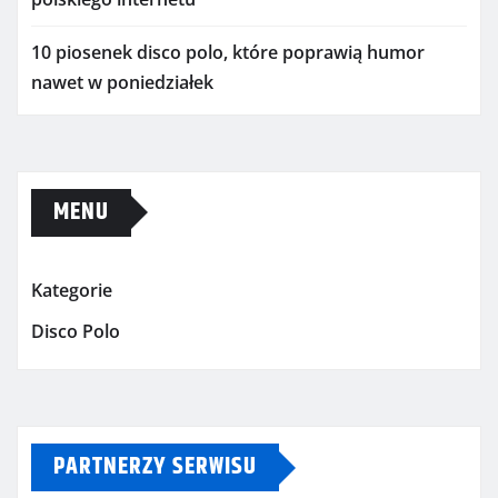
10 piosenek disco polo, które poprawią humor
nawet w poniedziałek
MENU
Kategorie
Disco Polo
PARTNERZY SERWISU