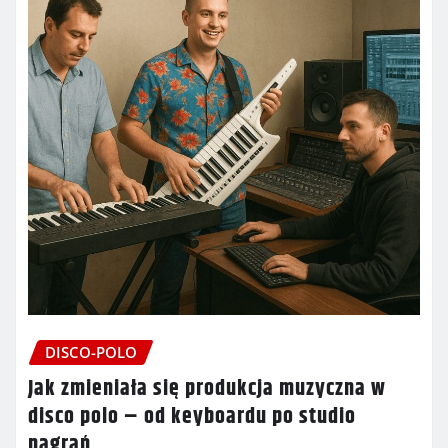
DISCO-POLO
Jak zmieniała się produkcja muzyczna w
disco polo – od keyboardu po studio
nagrań