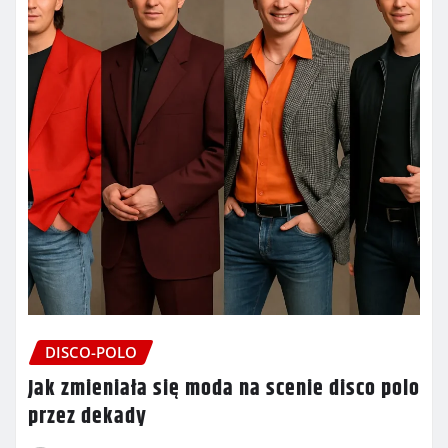
DISCO-POLO
Jak zmieniała się moda na scenie disco polo
przez dekady