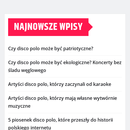
NAJNOWSZE WPISY
Czy disco polo może być patriotyczne?
Czy disco polo może być ekologiczne? Koncerty bez
śladu węglowego
Artyści disco polo, którzy zaczynali od karaoke
Artyści disco polo, którzy mają własne wytwórnie
muzyczne
5 piosenek disco polo, które przeszły do historii
polskiego internetu