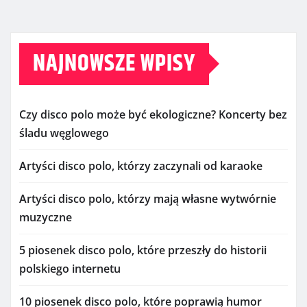
NAJNOWSZE WPISY
Czy disco polo może być ekologiczne? Koncerty bez
śladu węglowego
Artyści disco polo, którzy zaczynali od karaoke
Artyści disco polo, którzy mają własne wytwórnie
muzyczne
5 piosenek disco polo, które przeszły do historii
polskiego internetu
10 piosenek disco polo, które poprawią humor