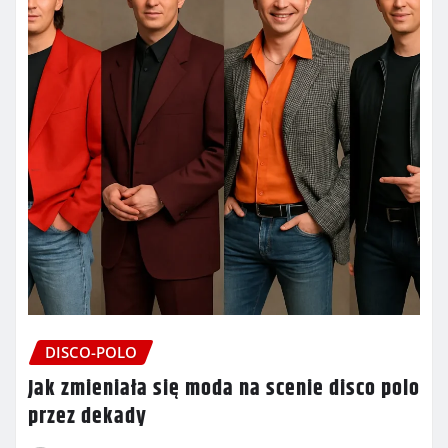
DISCO-POLO
Jak zmieniała się moda na scenie disco polo
przez dekady