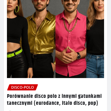
DISCO-POLO
Porównanie disco polo z innymi gatunkami
tanecznymi (eurodance, italo disco, pop)