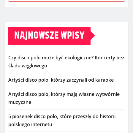
NAJNOWSZE WPISY
Czy disco polo może być ekologiczne? Koncerty bez
śladu węglowego
Artyści disco polo, którzy zaczynali od karaoke
Artyści disco polo, którzy mają własne wytwórnie
muzyczne
5 piosenek disco polo, które przeszły do historii
polskiego internetu