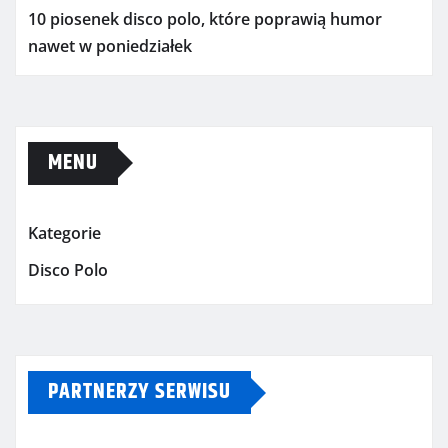
10 piosenek disco polo, które poprawią humor
nawet w poniedziałek
MENU
Kategorie
Disco Polo
PARTNERZY SERWISU