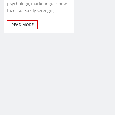
psychologii, marketingu i show-
biznesu. Każdy szczegół,…
READ MORE