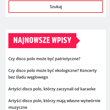
Szukaj
NAJNOWSZE WPISY
Czy disco polo może być patriotyczne?
Czy disco polo może być ekologiczne? Koncerty
bez śladu węglowego
Artyści disco polo, którzy zaczynali od karaoke
Artyści disco polo, którzy mają własne wytwórnie
muzyczne