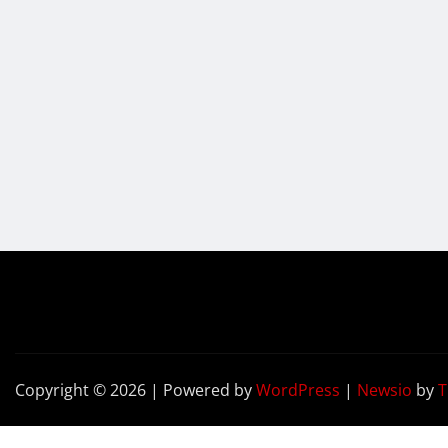
Copyright © 2026 | Powered by
WordPress
|
Newsio
by
T