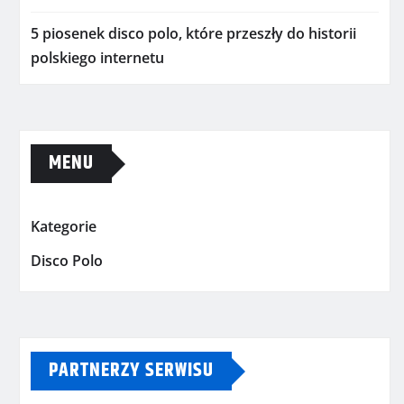
5 piosenek disco polo, które przeszły do historii
polskiego internetu
MENU
Kategorie
Disco Polo
PARTNERZY SERWISU