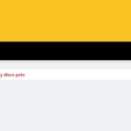
y disco polo