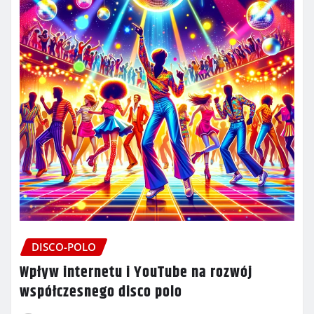
DISCO-POLO
Wpływ internetu i YouTube na rozwój
współczesnego disco polo