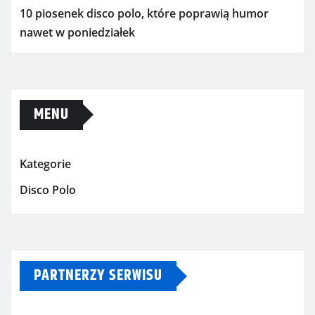
10 piosenek disco polo, które poprawią humor
nawet w poniedziałek
MENU
Kategorie
Disco Polo
PARTNERZY SERWISU