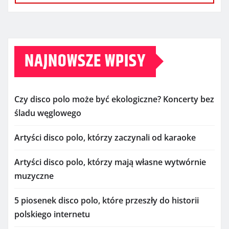
NAJNOWSZE WPISY
Czy disco polo może być ekologiczne? Koncerty bez
śladu węglowego
Artyści disco polo, którzy zaczynali od karaoke
Artyści disco polo, którzy mają własne wytwórnie
muzyczne
5 piosenek disco polo, które przeszły do historii
polskiego internetu