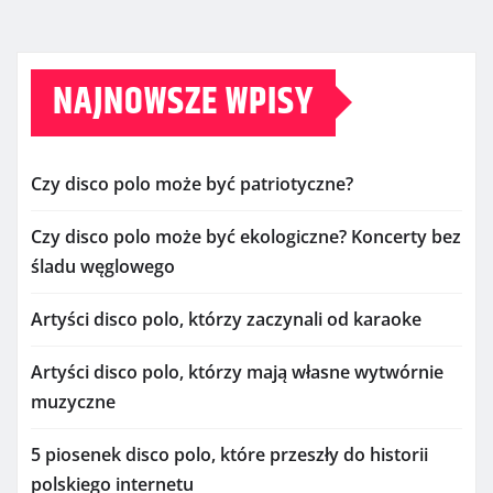
NAJNOWSZE WPISY
Czy disco polo może być patriotyczne?
Czy disco polo może być ekologiczne? Koncerty bez
śladu węglowego
Artyści disco polo, którzy zaczynali od karaoke
Artyści disco polo, którzy mają własne wytwórnie
muzyczne
5 piosenek disco polo, które przeszły do historii
polskiego internetu