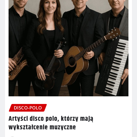
DISCO-POLO
Artyści disco polo, którzy mają
wykształcenie muzyczne