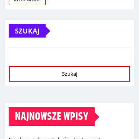
SZUKAJ
Szukaj
NAJNOWSZE WPISY