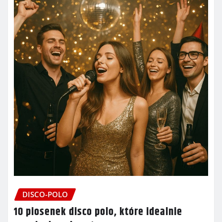
DISCO-POLO
10 piosenek disco polo, które idealnie