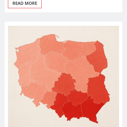
READ MORE