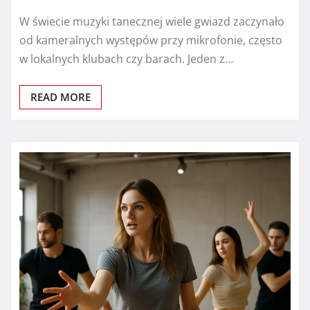
W świecie muzyki tanecznej wiele gwiazd zaczynało
od kameralnych występów przy mikrofonie, często
w lokalnych klubach czy barach. Jeden z…
READ MORE