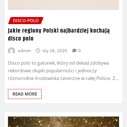
DISCO-POLO
Jakie regiony Polski najbardziej kochają
disco polo
admin
sty 28, 2026
0
Disco polo to gatunek, który od dekad zdobywa
rekordowe słupki popularności i jednoczy
różnorodne środowiska taneczne w całej Polsce. Z…
READ MORE