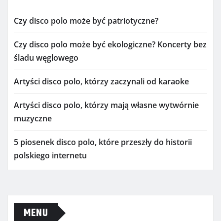
Czy disco polo może być patriotyczne?
Czy disco polo może być ekologiczne? Koncerty bez
śladu węglowego
Artyści disco polo, którzy zaczynali od karaoke
Artyści disco polo, którzy mają własne wytwórnie
muzyczne
5 piosenek disco polo, które przeszły do historii
polskiego internetu
MENU