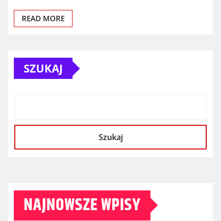
READ MORE
SZUKAJ
Szukaj
NAJNOWSZE WPISY