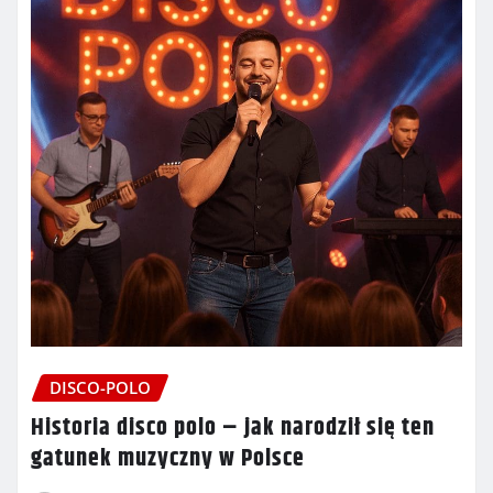
DISCO-POLO
Historia disco polo – jak narodził się ten
gatunek muzyczny w Polsce