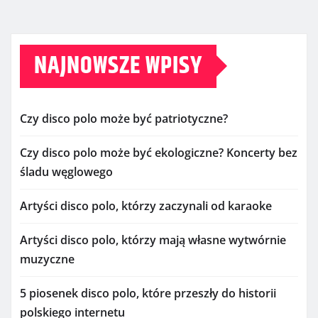
NAJNOWSZE WPISY
Czy disco polo może być patriotyczne?
Czy disco polo może być ekologiczne? Koncerty bez
śladu węglowego
Artyści disco polo, którzy zaczynali od karaoke
Artyści disco polo, którzy mają własne wytwórnie
muzyczne
5 piosenek disco polo, które przeszły do historii
polskiego internetu