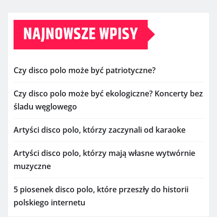
NAJNOWSZE WPISY
Czy disco polo może być patriotyczne?
Czy disco polo może być ekologiczne? Koncerty bez
śladu węglowego
Artyści disco polo, którzy zaczynali od karaoke
Artyści disco polo, którzy mają własne wytwórnie
muzyczne
5 piosenek disco polo, które przeszły do historii
polskiego internetu