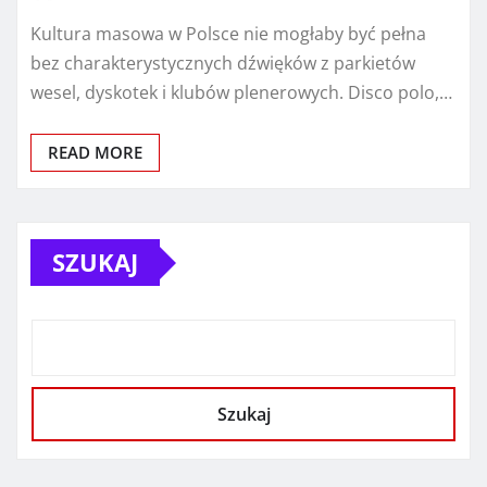
Kultura masowa w Polsce nie mogłaby być pełna
bez charakterystycznych dźwięków z parkietów
wesel, dyskotek i klubów plenerowych. Disco polo,…
READ MORE
SZUKAJ
Szukaj