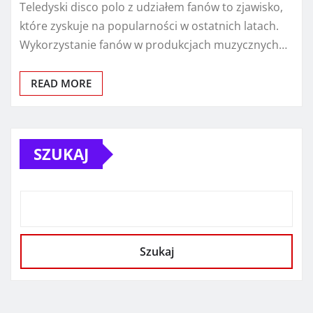
Teledyski disco polo z udziałem fanów to zjawisko,
które zyskuje na popularności w ostatnich latach.
Wykorzystanie fanów w produkcjach muzycznych…
READ MORE
SZUKAJ
Szukaj