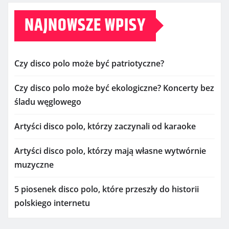
NAJNOWSZE WPISY
Czy disco polo może być patriotyczne?
Czy disco polo może być ekologiczne? Koncerty bez
śladu węglowego
Artyści disco polo, którzy zaczynali od karaoke
Artyści disco polo, którzy mają własne wytwórnie
muzyczne
5 piosenek disco polo, które przeszły do historii
polskiego internetu