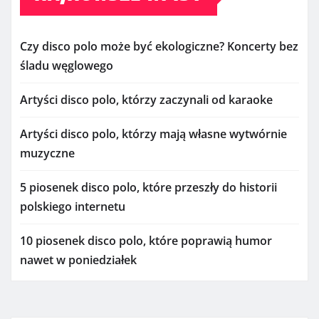
Czy disco polo może być ekologiczne? Koncerty bez
śladu węglowego
Artyści disco polo, którzy zaczynali od karaoke
Artyści disco polo, którzy mają własne wytwórnie
muzyczne
5 piosenek disco polo, które przeszły do historii
polskiego internetu
10 piosenek disco polo, które poprawią humor
nawet w poniedziałek