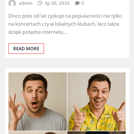
admin
lip 30, 2026
0
Disco polo od lat zyskuje na popularności nie tylko
na koncertach czy w lokalnych klubach, lecz także
dzięki potędze internetu.…
READ MORE