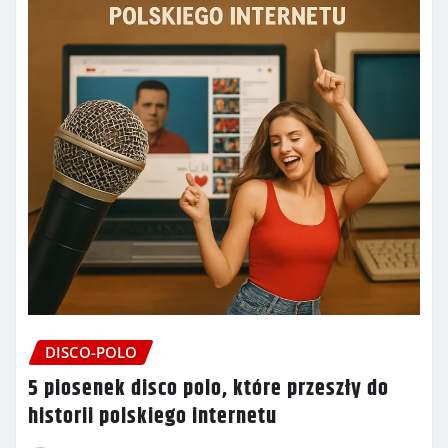
DISCO-POLO
5 piosenek disco polo, które przeszły do
historii polskiego internetu