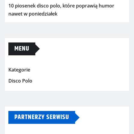
10 piosenek disco polo, które poprawią humor
nawet w poniedziałek
MENU
Kategorie
Disco Polo
PARTNERZY SERWISU