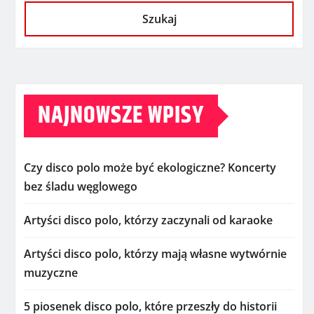
Szukaj
NAJNOWSZE WPISY
Czy disco polo może być ekologiczne? Koncerty
bez śladu węglowego
Artyści disco polo, którzy zaczynali od karaoke
Artyści disco polo, którzy mają własne wytwórnie
muzyczne
5 piosenek disco polo, które przeszły do historii