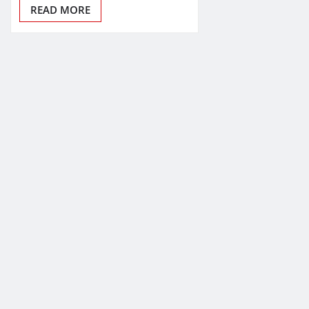
READ MORE