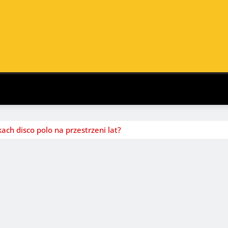
ach disco polo na przestrzeni lat?