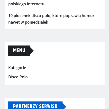
polskiego internetu
10 piosenek disco polo, które poprawią humor
nawet w poniedziałek
MENU
Kategorie
Disco Polo
PARTNERZY SERWISU