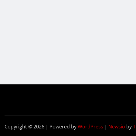
Copyright © 2026 | Powered by
WordPress
|
Newsio
by
T