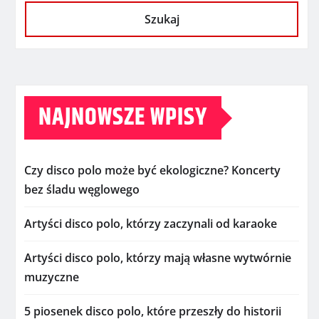
Szukaj
NAJNOWSZE WPISY
Czy disco polo może być ekologiczne? Koncerty
bez śladu węglowego
Artyści disco polo, którzy zaczynali od karaoke
Artyści disco polo, którzy mają własne wytwórnie
muzyczne
5 piosenek disco polo, które przeszły do historii