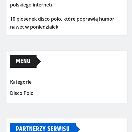
polskiego internetu
10 piosenek disco polo, które poprawią humor
nawet w poniedziałek
MENU
Kategorie
Disco Polo
PARTNERZY SERWISU