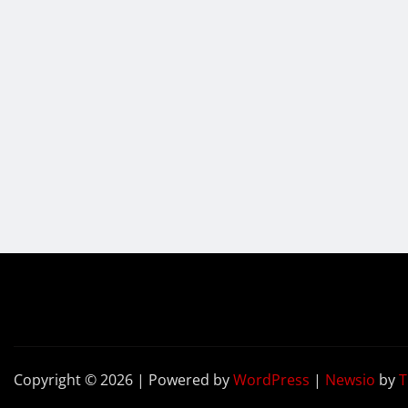
Copyright © 2026 | Powered by
WordPress
|
Newsio
by
T