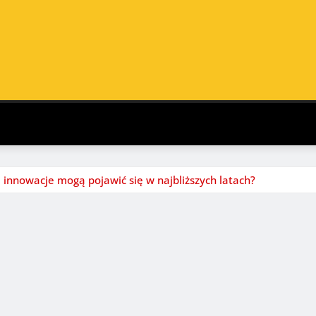
e innowacje mogą pojawić się w najbliższych latach?