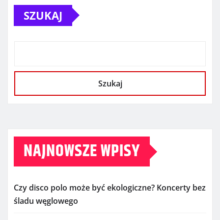
SZUKAJ
Szukaj
NAJNOWSZE WPISY
Czy disco polo może być ekologiczne? Koncerty bez
śladu węglowego