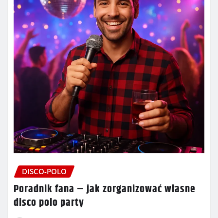
DISCO-POLO
Poradnik fana – jak zorganizować własne
disco polo party