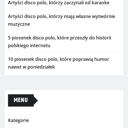
Artyści disco polo, którzy zaczynali od karaoke
Artyści disco polo, którzy mają własne wytwórnie
muzyczne
5 piosenek disco polo, które przeszły do historii
polskiego internetu
10 piosenek disco polo, które poprawią humor
nawet w poniedziałek
MENU
Kategorie