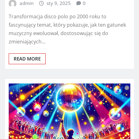
admin
sty 9, 2025
0
Transformacja disco polo po 2000 roku to
fascynujący temat, który pokazuje, jak ten gatunek
muzyczny ewoluował, dostosowując się do
zmieniających…
READ MORE