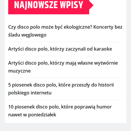
NAJNOWSZE WPISY
Czy disco polo może być ekologiczne? Koncerty bez
śladu węglowego
Artyści disco polo, którzy zaczynali od karaoke
Artyści disco polo, którzy mają własne wytwórnie
muzyczne
5 piosenek disco polo, które przeszły do historii
polskiego internetu
10 piosenek disco polo, które poprawią humor
nawet w poniedziałek