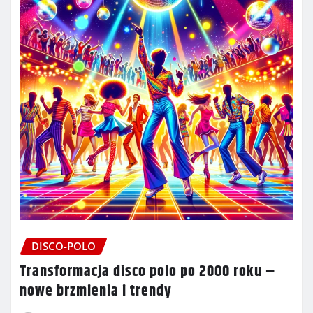
DISCO-POLO
Transformacja disco polo po 2000 roku –
nowe brzmienia i trendy