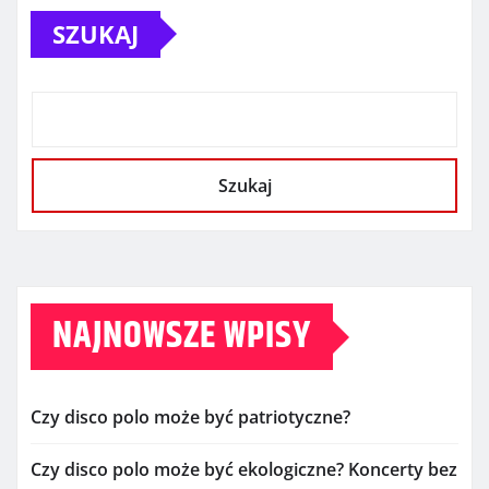
SZUKAJ
Szukaj
NAJNOWSZE WPISY
Czy disco polo może być patriotyczne?
Czy disco polo może być ekologiczne? Koncerty bez