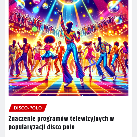
DISCO-POLO
Znaczenie programów telewizyjnych w
popularyzacji disco polo