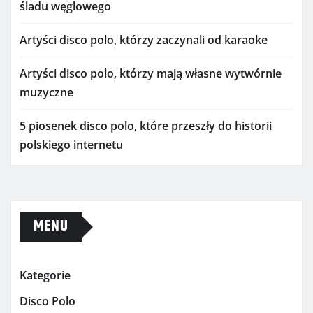
śladu węglowego
Artyści disco polo, którzy zaczynali od karaoke
Artyści disco polo, którzy mają własne wytwórnie
muzyczne
5 piosenek disco polo, które przeszły do historii
polskiego internetu
MENU
Kategorie
Disco Polo