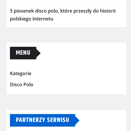
5 piosenek disco polo, które przeszły do historii
polskiego internetu
MENU
Kategorie
Disco Polo
PARTNERZY SERWISU