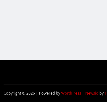
Copyright © 2026 | Powered by
WordPress
|
Newsio
by
T