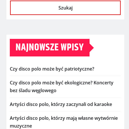
Szukaj
NAJNOWSZE WPISY
Czy disco polo może być patriotyczne?
Czy disco polo może być ekologiczne? Koncerty
bez śladu węglowego
Artyści disco polo, którzy zaczynali od karaoke
Artyści disco polo, którzy mają własne wytwórnie
muzyczne