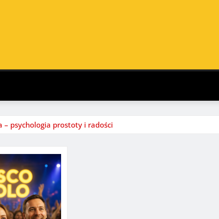
 – psychologia prostoty i radości