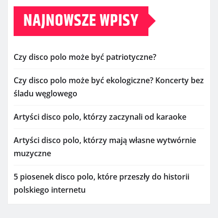
NAJNOWSZE WPISY
Czy disco polo może być patriotyczne?
Czy disco polo może być ekologiczne? Koncerty bez
śladu węglowego
Artyści disco polo, którzy zaczynali od karaoke
Artyści disco polo, którzy mają własne wytwórnie
muzyczne
5 piosenek disco polo, które przeszły do historii
polskiego internetu