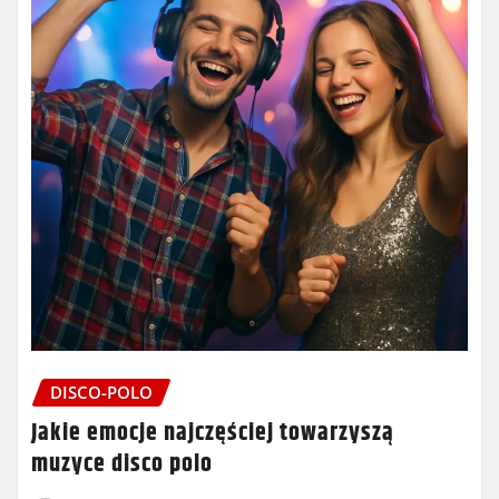
DISCO-POLO
Jakie emocje najczęściej towarzyszą
muzyce disco polo