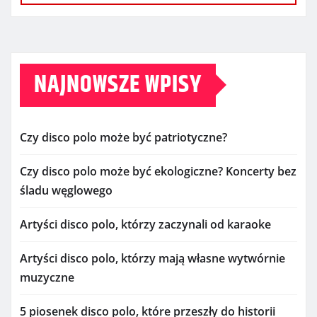
NAJNOWSZE WPISY
Czy disco polo może być patriotyczne?
Czy disco polo może być ekologiczne? Koncerty bez
śladu węglowego
Artyści disco polo, którzy zaczynali od karaoke
Artyści disco polo, którzy mają własne wytwórnie
muzyczne
5 piosenek disco polo, które przeszły do historii