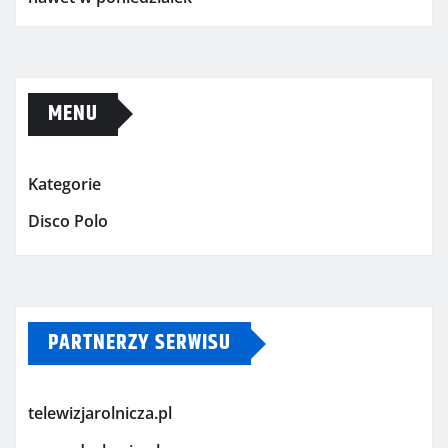
MENU
Kategorie
Disco Polo
PARTNERZY SERWISU
telewizjarolnicza.pl