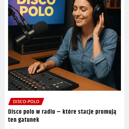
DISCO-POLO
Disco polo w radiu – które stacje promują
ten gatunek