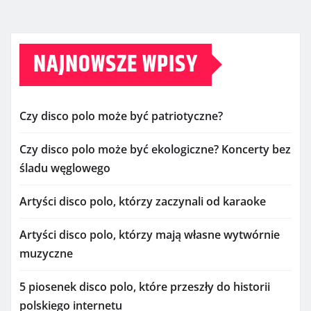
NAJNOWSZE WPISY
Czy disco polo może być patriotyczne?
Czy disco polo może być ekologiczne? Koncerty bez
śladu węglowego
Artyści disco polo, którzy zaczynali od karaoke
Artyści disco polo, którzy mają własne wytwórnie
muzyczne
5 piosenek disco polo, które przeszły do historii
polskiego internetu