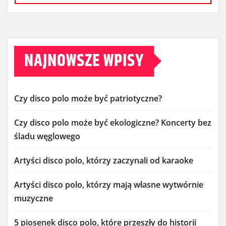
NAJNOWSZE WPISY
Czy disco polo może być patriotyczne?
Czy disco polo może być ekologiczne? Koncerty bez
śladu węglowego
Artyści disco polo, którzy zaczynali od karaoke
Artyści disco polo, którzy mają własne wytwórnie
muzyczne
5 piosenek disco polo, które przeszły do historii