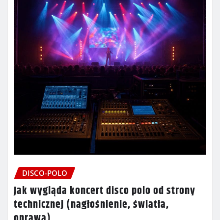
DISCO-POLO
Jak wygląda koncert disco polo od strony
technicznej (nagłośnienie, światła,
oprawa)