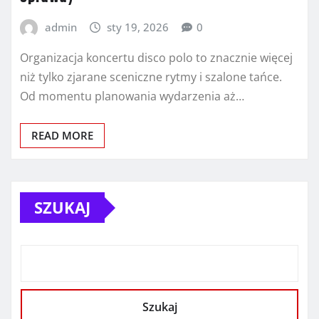
admin
sty 19, 2026
0
Organizacja koncertu disco polo to znacznie więcej
niż tylko zjarane sceniczne rytmy i szalone tańce.
Od momentu planowania wydarzenia aż…
READ MORE
SZUKAJ
Szukaj