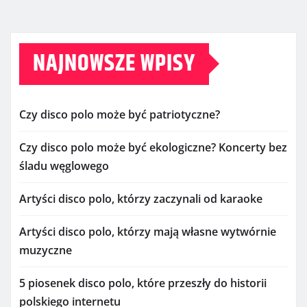
NAJNOWSZE WPISY
Czy disco polo może być patriotyczne?
Czy disco polo może być ekologiczne? Koncerty bez
śladu węglowego
Artyści disco polo, którzy zaczynali od karaoke
Artyści disco polo, którzy mają własne wytwórnie
muzyczne
5 piosenek disco polo, które przeszły do historii
polskiego internetu