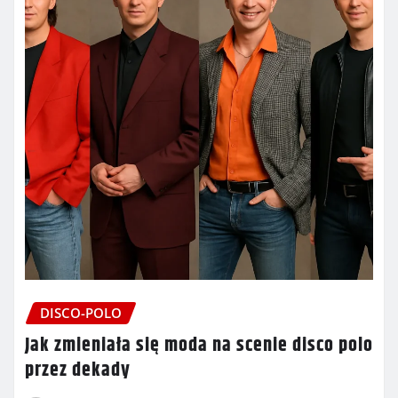
DISCO-POLO
Jak zmieniała się moda na scenie disco polo
przez dekady