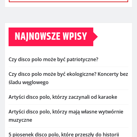
NAJNOWSZE WPISY
Czy disco polo może być patriotyczne?
Czy disco polo może być ekologiczne? Koncerty bez
śladu węglowego
Artyści disco polo, którzy zaczynali od karaoke
Artyści disco polo, którzy mają własne wytwórnie
muzyczne
5 piosenek disco polo, które przeszły do historii