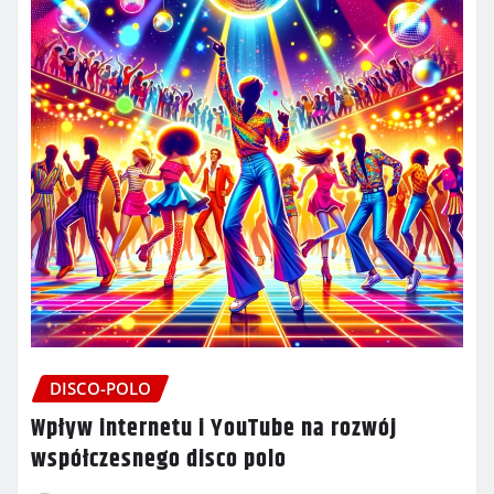
DISCO-POLO
Wpływ internetu i YouTube na rozwój
współczesnego disco polo