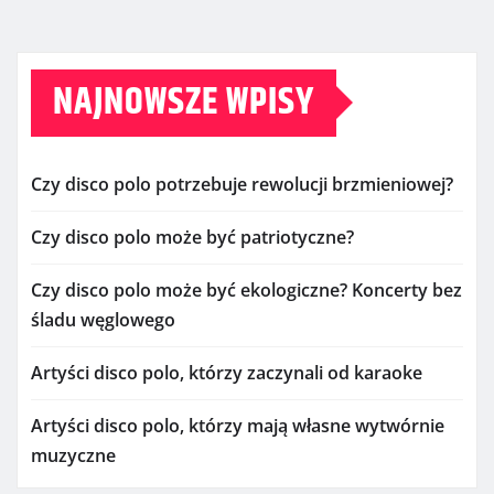
NAJNOWSZE WPISY
Czy disco polo potrzebuje rewolucji brzmieniowej?
Czy disco polo może być patriotyczne?
Czy disco polo może być ekologiczne? Koncerty bez
śladu węglowego
Artyści disco polo, którzy zaczynali od karaoke
Artyści disco polo, którzy mają własne wytwórnie
muzyczne