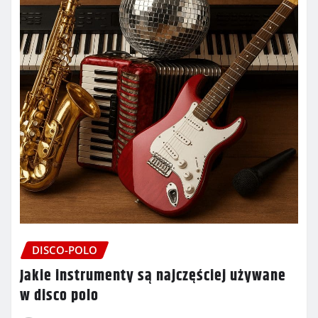
DISCO-POLO
Jakie instrumenty są najczęściej używane
w disco polo