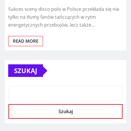
Sukces sceny disco polo w Polsce przekłada się nie
tylko na tłumy fanów tańczących w rytm
energetycznych przebojów, lecz także…
READ MORE
SZUKAJ
Szukaj