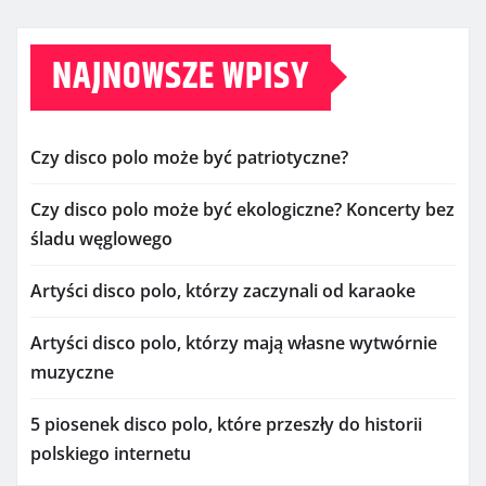
NAJNOWSZE WPISY
Czy disco polo może być patriotyczne?
Czy disco polo może być ekologiczne? Koncerty bez
śladu węglowego
Artyści disco polo, którzy zaczynali od karaoke
Artyści disco polo, którzy mają własne wytwórnie
muzyczne
5 piosenek disco polo, które przeszły do historii
polskiego internetu