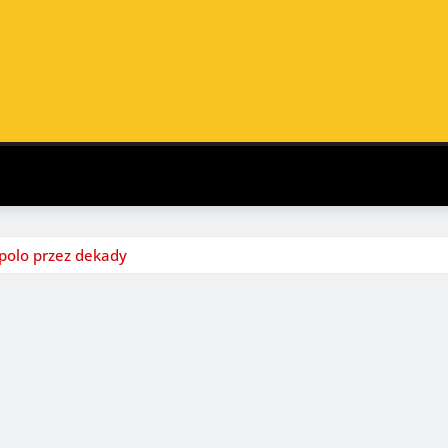
 polo przez dekady