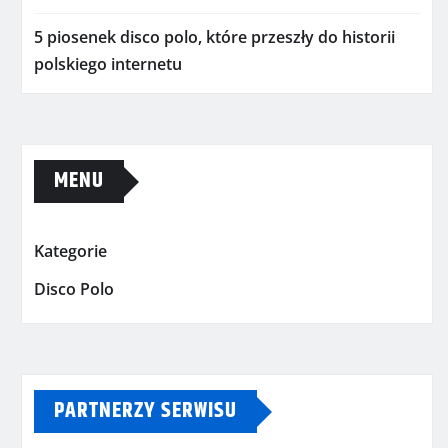
5 piosenek disco polo, które przeszły do historii
polskiego internetu
MENU
Kategorie
Disco Polo
PARTNERZY SERWISU