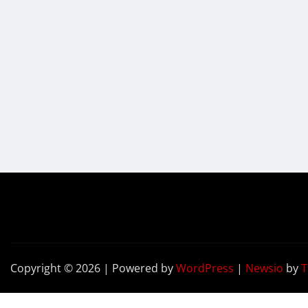
Copyright © 2026 | Powered by
WordPress
|
Newsio
by
T