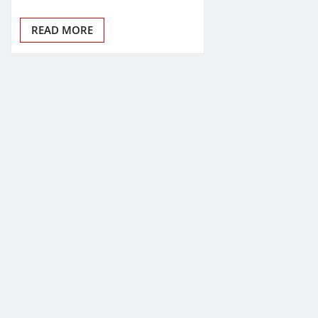
READ MORE