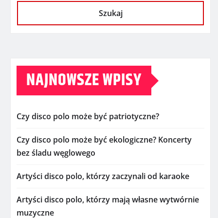
Szukaj
NAJNOWSZE WPISY
Czy disco polo może być patriotyczne?
Czy disco polo może być ekologiczne? Koncerty
bez śladu węglowego
Artyści disco polo, którzy zaczynali od karaoke
Artyści disco polo, którzy mają własne wytwórnie
muzyczne