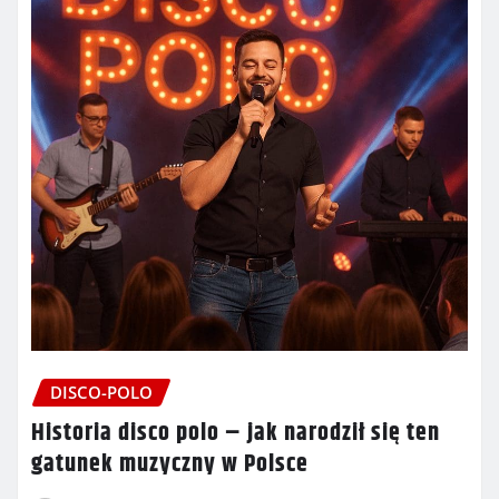
DISCO-POLO
Historia disco polo – jak narodził się ten
gatunek muzyczny w Polsce