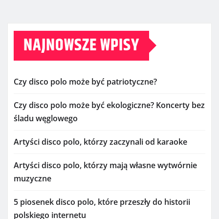
NAJNOWSZE WPISY
Czy disco polo może być patriotyczne?
Czy disco polo może być ekologiczne? Koncerty bez
śladu węglowego
Artyści disco polo, którzy zaczynali od karaoke
Artyści disco polo, którzy mają własne wytwórnie
muzyczne
5 piosenek disco polo, które przeszły do historii
polskiego internetu