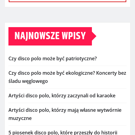
NAJNOWSZE WPISY
Czy disco polo może być patriotyczne?
Czy disco polo może być ekologiczne? Koncerty bez
śladu węglowego
Artyści disco polo, którzy zaczynali od karaoke
Artyści disco polo, którzy mają własne wytwórnie
muzyczne
5 piosenek disco polo, które przeszły do historii