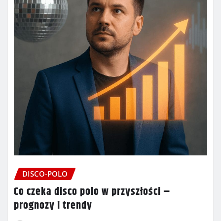
DISCO-POLO
Co czeka disco polo w przyszłości –
prognozy i trendy