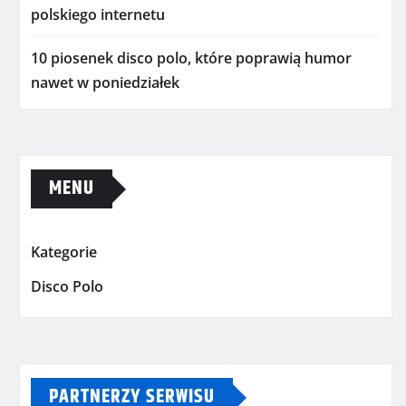
polskiego internetu
10 piosenek disco polo, które poprawią humor
nawet w poniedziałek
MENU
Kategorie
Disco Polo
PARTNERZY SERWISU