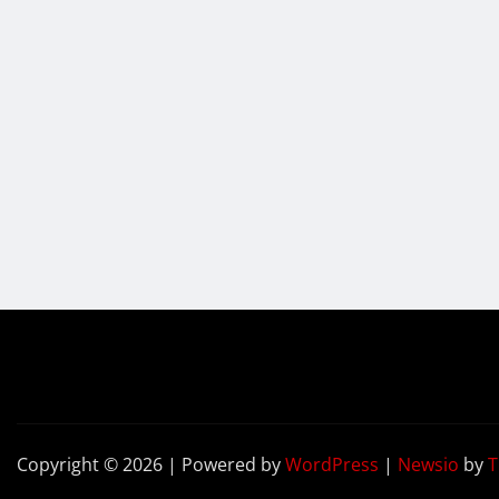
Copyright © 2026 | Powered by
WordPress
|
Newsio
by
T