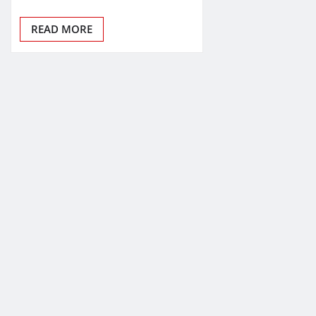
READ MORE