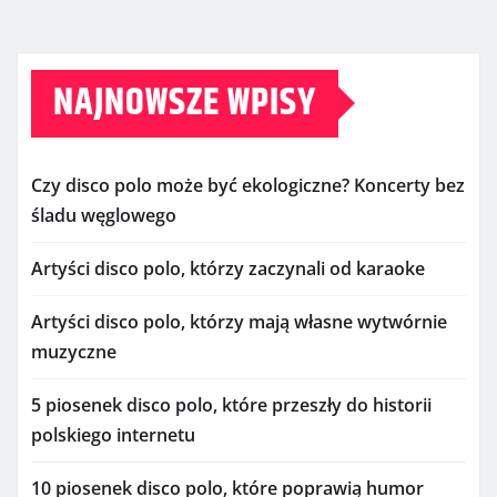
NAJNOWSZE WPISY
Czy disco polo może być ekologiczne? Koncerty bez
śladu węglowego
Artyści disco polo, którzy zaczynali od karaoke
Artyści disco polo, którzy mają własne wytwórnie
muzyczne
5 piosenek disco polo, które przeszły do historii
polskiego internetu
10 piosenek disco polo, które poprawią humor