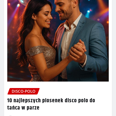
DISCO-POLO
10 najlepszych piosenek disco polo do
tańca w parze