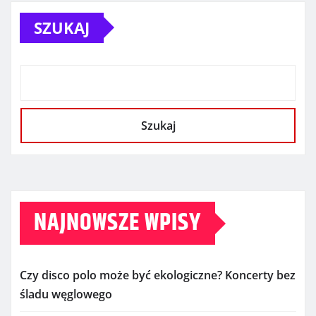
SZUKAJ
Szukaj
NAJNOWSZE WPISY
Czy disco polo może być ekologiczne? Koncerty bez
śladu węglowego