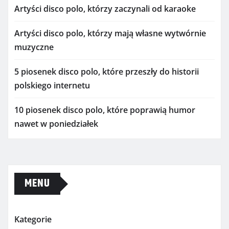
Artyści disco polo, którzy zaczynali od karaoke
Artyści disco polo, którzy mają własne wytwórnie
muzyczne
5 piosenek disco polo, które przeszły do historii
polskiego internetu
10 piosenek disco polo, które poprawią humor
nawet w poniedziałek
MENU
Kategorie