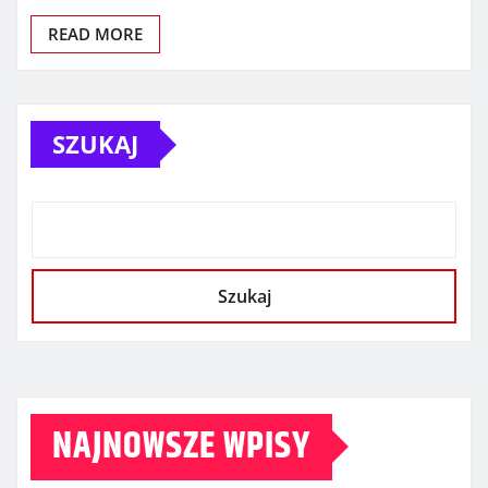
READ MORE
SZUKAJ
Szukaj
NAJNOWSZE WPISY