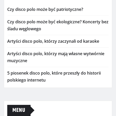
Czy disco polo może być patriotyczne?
Czy disco polo może być ekologiczne? Koncerty bez
śladu węglowego
Artyści disco polo, którzy zaczynali od karaoke
Artyści disco polo, którzy mają własne wytwórnie
muzyczne
5 piosenek disco polo, które przeszły do historii
polskiego internetu
MENU