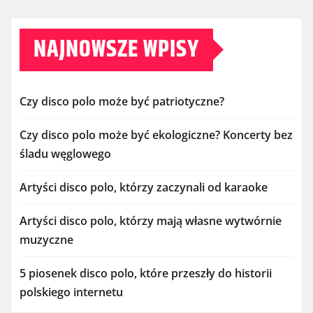
NAJNOWSZE WPISY
Czy disco polo może być patriotyczne?
Czy disco polo może być ekologiczne? Koncerty bez
śladu węglowego
Artyści disco polo, którzy zaczynali od karaoke
Artyści disco polo, którzy mają własne wytwórnie
muzyczne
5 piosenek disco polo, które przeszły do historii
polskiego internetu