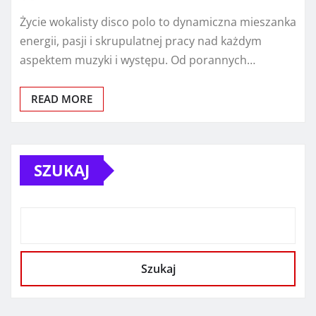
Życie wokalisty disco polo to dynamiczna mieszanka
energii, pasji i skrupulatnej pracy nad każdym
aspektem muzyki i występu. Od porannych…
READ MORE
SZUKAJ
Szukaj