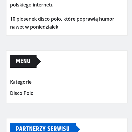
polskiego internetu
10 piosenek disco polo, które poprawią humor
nawet w poniedziałek
MENU
Kategorie
Disco Polo
PARTNERZY SERWISU