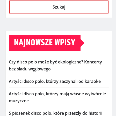
Szukaj
NAJNOWSZE WPISY
Czy disco polo może być ekologiczne? Koncerty
bez śladu węglowego
Artyści disco polo, którzy zaczynali od karaoke
Artyści disco polo, którzy mają własne wytwórnie
muzyczne
5 piosenek disco polo, które przeszły do historii