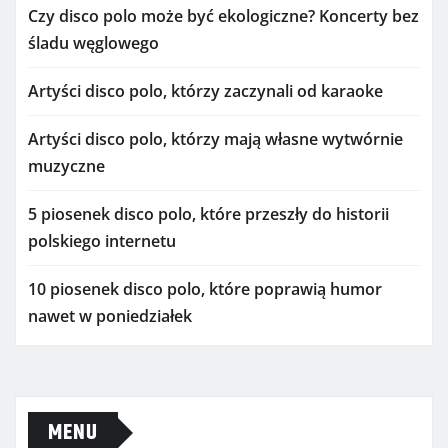
Czy disco polo może być ekologiczne? Koncerty bez
śladu węglowego
Artyści disco polo, którzy zaczynali od karaoke
Artyści disco polo, którzy mają własne wytwórnie
muzyczne
5 piosenek disco polo, które przeszły do historii
polskiego internetu
10 piosenek disco polo, które poprawią humor
nawet w poniedziałek
MENU