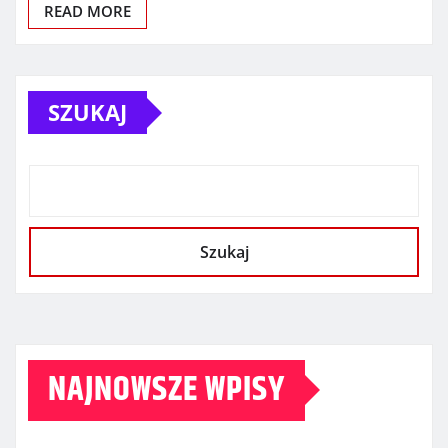
READ MORE
SZUKAJ
Szukaj
NAJNOWSZE WPISY