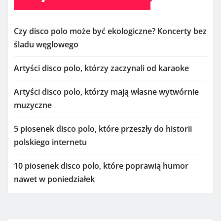
Czy disco polo może być ekologiczne? Koncerty bez
śladu węglowego
Artyści disco polo, którzy zaczynali od karaoke
Artyści disco polo, którzy mają własne wytwórnie
muzyczne
5 piosenek disco polo, które przeszły do historii
polskiego internetu
10 piosenek disco polo, które poprawią humor
nawet w poniedziałek