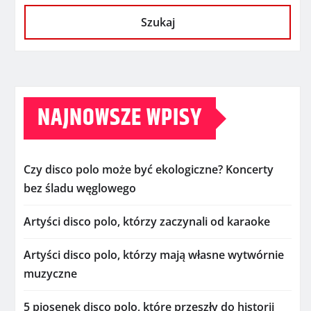
Szukaj
NAJNOWSZE WPISY
Czy disco polo może być ekologiczne? Koncerty
bez śladu węglowego
Artyści disco polo, którzy zaczynali od karaoke
Artyści disco polo, którzy mają własne wytwórnie
muzyczne
5 piosenek disco polo, które przeszły do historii