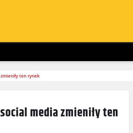
 zmieniły ten rynek
 social media zmieniły ten