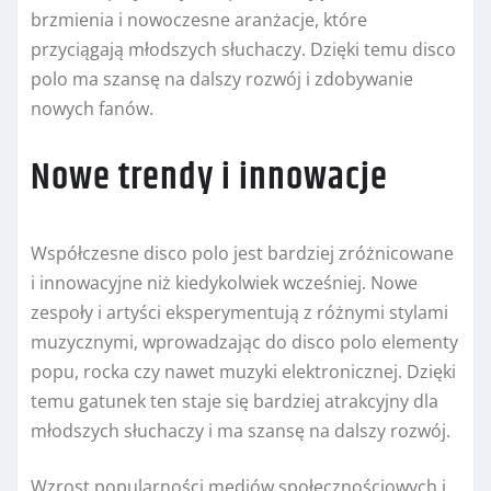
brzmienia i nowoczesne aranżacje, które
przyciągają młodszych słuchaczy. Dzięki temu disco
polo ma szansę na dalszy rozwój i zdobywanie
nowych fanów.
Nowe trendy i innowacje
Współczesne disco polo jest bardziej zróżnicowane
i innowacyjne niż kiedykolwiek wcześniej. Nowe
zespoły i artyści eksperymentują z różnymi stylami
muzycznymi, wprowadzając do disco polo elementy
popu, rocka czy nawet muzyki elektronicznej. Dzięki
temu gatunek ten staje się bardziej atrakcyjny dla
młodszych słuchaczy i ma szansę na dalszy rozwój.
Wzrost popularności mediów społecznościowych i