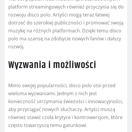
platform streamingowych również przyczynia się do
rozwoju disco polo. Artyści mogą teraz łatwiej
dotrzeć do szerokiej publiczności i promować swoją
muzykę na różnych platformach. Dzięki temu disco
polo ma szansę na zdobycie nowych fanów i dalszy
rozwój.
Wyzwania i możliwości
Mimo swojej popularności, disco polo stoi przed
wieloma wyzwaniami. Jednym z nich jest
konieczność utrzymania świeżości i innowacyjności,
aby przyciągać nowych słuchaczy. Artyści muszą
również stawić czoła krytyce i kontrowersjom, które
często towarzyszą temu gatunkowi.