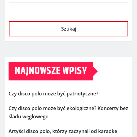
Szukaj
NAJNOWSZE WPISY
Czy disco polo może być patriotyczne?
Czy disco polo może być ekologiczne? Koncerty bez
śladu węglowego
Artyści disco polo, którzy zaczynali od karaoke