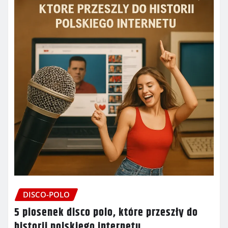
DISCO-POLO
5 piosenek disco polo, które przeszły do
historii polskiego internetu