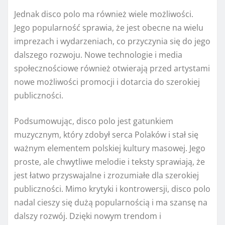
Jednak disco polo ma również wiele możliwości.
Jego popularność sprawia, że jest obecne na wielu
imprezach i wydarzeniach, co przyczynia się do jego
dalszego rozwoju. Nowe technologie i media
społecznościowe również otwierają przed artystami
nowe możliwości promocji i dotarcia do szerokiej
publiczności.
Podsumowując, disco polo jest gatunkiem
muzycznym, który zdobył serca Polaków i stał się
ważnym elementem polskiej kultury masowej. Jego
proste, ale chwytliwe melodie i teksty sprawiają, że
jest łatwo przyswajalne i zrozumiałe dla szerokiej
publiczności. Mimo krytyki i kontrowersji, disco polo
nadal cieszy się dużą popularnością i ma szansę na
dalszy rozwój. Dzięki nowym trendom i