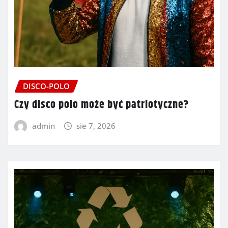
DISCO-POLO
Czy disco polo może być patriotyczne?
admin
sie 7, 2026