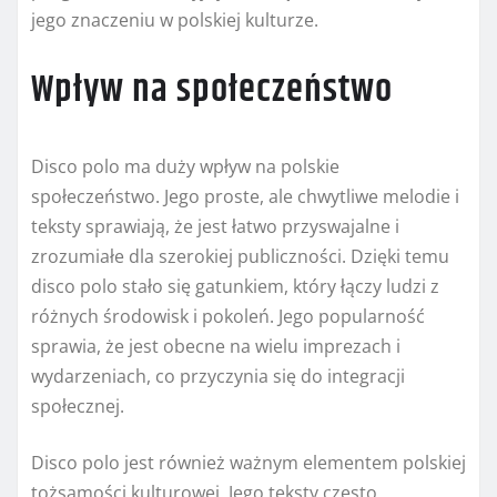
jego znaczeniu w polskiej kulturze.
Wpływ na społeczeństwo
Disco polo ma duży wpływ na polskie
społeczeństwo. Jego proste, ale chwytliwe melodie i
teksty sprawiają, że jest łatwo przyswajalne i
zrozumiałe dla szerokiej publiczności. Dzięki temu
disco polo stało się gatunkiem, który łączy ludzi z
różnych środowisk i pokoleń. Jego popularność
sprawia, że jest obecne na wielu imprezach i
wydarzeniach, co przyczynia się do integracji
społecznej.
Disco polo jest również ważnym elementem polskiej
tożsamości kulturowej. Jego teksty często