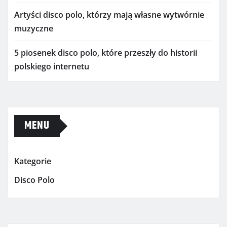
Artyści disco polo, którzy mają własne wytwórnie
muzyczne
5 piosenek disco polo, które przeszły do historii
polskiego internetu
MENU
Kategorie
Disco Polo