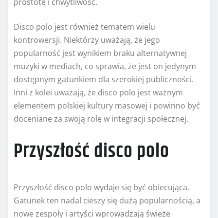
prostotę i chwytliwość.
Disco polo jest również tematem wielu
kontrowersji. Niektórzy uważają, że jego
popularność jest wynikiem braku alternatywnej
muzyki w mediach, co sprawia, że jest on jedynym
dostępnym gatunkiem dla szerokiej publiczności.
Inni z kolei uważają, że disco polo jest ważnym
elementem polskiej kultury masowej i powinno być
doceniane za swoją rolę w integracji społecznej.
Przyszłość disco polo
Przyszłość disco polo wydaje się być obiecująca.
Gatunek ten nadal cieszy się dużą popularnością, a
nowe zespoły i artyści wprowadzają świeże