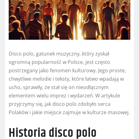
Disco polo, gatunek muzyczny, który zyskał
ogromną popularność w Polsce, jest często
postrzegany jako fenomen kulturowy. Jego proste,
chwytliwe melodie i teksty, które łatwo wpadają w
ucho, sprawiły, że stał się on nieodłącznym
elementem wielu imprez i wydarzeń. W artykule
przyjrzymy się, jak disco polo zdobyło serca
Polaków i jakie miejsce zajmuje w kulturze masowej.
Historia disco polo