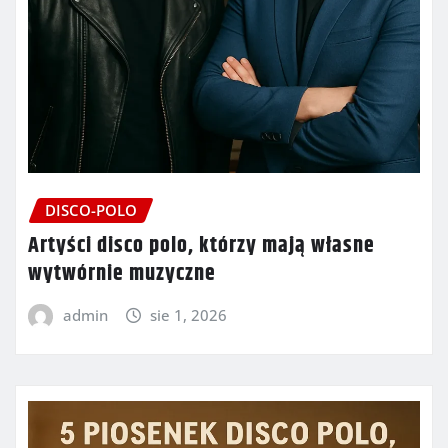
DISCO-POLO
Artyści disco polo, którzy mają własne
wytwórnie muzyczne
admin
sie 1, 2026