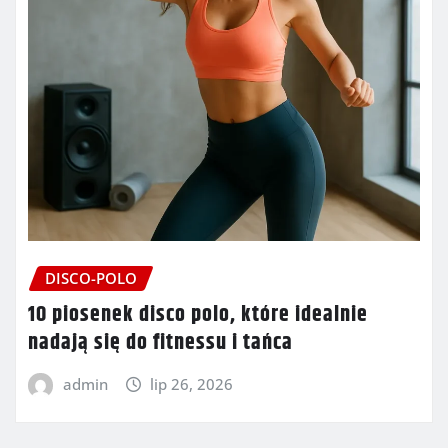
DISCO-POLO
10 piosenek disco polo, które idealnie
nadają się do fitnessu i tańca
admin
lip 26, 2026