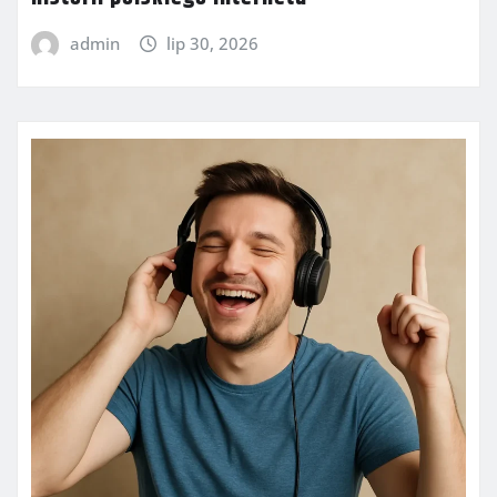
admin
lip 30, 2026