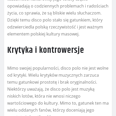
opowiadają o codziennych problemach i radościach
życia, co sprawia, że są bliskie wielu słuchaczom.
Dzięki temu disco polo stało się gatunkiem, który
odzwierciedla polską rzeczywistość i jest ważnym
elementem polskiej kultury masowej.
Krytyka i kontrowersje
Mimo swojej popularności, disco polo nie jest wolne
od krytyki. Wielu krytyków muzycznych zarzuca
temu gatunkowi prostotę i brak oryginalności.
Niektórzy uważają, że disco polo jest muzyką
niskich lotów, która nie wnosi niczego
wartościowego do kultury. Mimo to, gatunek ten ma
wielu oddanych fanów, którzy doceniają jego