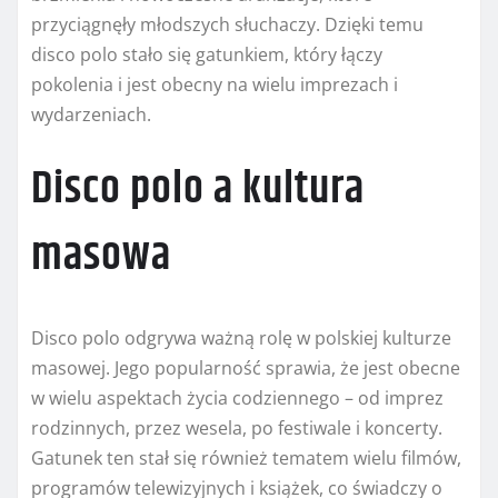
przyciągnęły młodszych słuchaczy. Dzięki temu
disco polo stało się gatunkiem, który łączy
pokolenia i jest obecny na wielu imprezach i
wydarzeniach.
Disco polo a kultura
masowa
Disco polo odgrywa ważną rolę w polskiej kulturze
masowej. Jego popularność sprawia, że jest obecne
w wielu aspektach życia codziennego – od imprez
rodzinnych, przez wesela, po festiwale i koncerty.
Gatunek ten stał się również tematem wielu filmów,
programów telewizyjnych i książek, co świadczy o