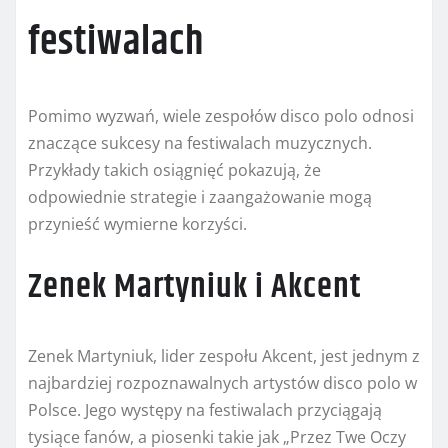
festiwalach
Pomimo wyzwań, wiele zespołów disco polo odnosi
znaczące sukcesy na festiwalach muzycznych.
Przykłady takich osiągnięć pokazują, że
odpowiednie strategie i zaangażowanie mogą
przynieść wymierne korzyści.
Zenek Martyniuk i Akcent
Zenek Martyniuk, lider zespołu Akcent, jest jednym z
najbardziej rozpoznawalnych artystów disco polo w
Polsce. Jego występy na festiwalach przyciągają
tysiące fanów, a piosenki takie jak „Przez Twe Oczy