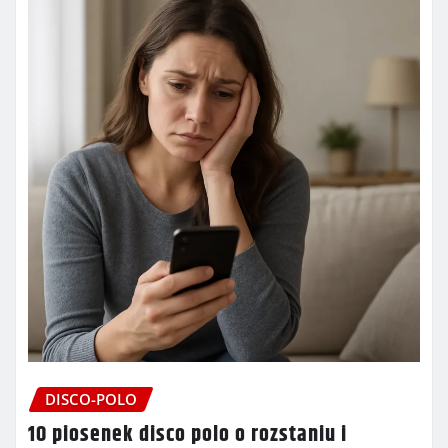
DISCO-POLO
10 piosenek disco polo o rozstaniu i