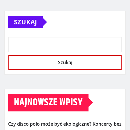
SZUKAJ
Szukaj
NAJNOWSZE WPISY
Czy disco polo może być ekologiczne? Koncerty bez