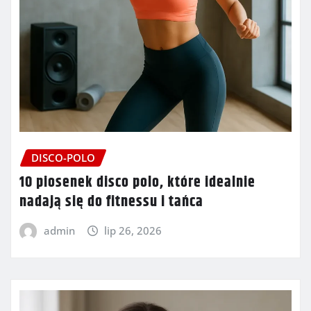
DISCO-POLO
10 piosenek disco polo, które idealnie
nadają się do fitnessu i tańca
admin
lip 26, 2026