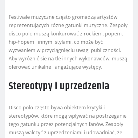
Festiwale muzyczne często gromadzą artystów
reprezentujących różne gatunki muzyczne. Zespoły
disco polo muszą konkurować z rockiem, popem,
hip-hopem i innymi stylami, co może być
wyzwaniem w przyciągnięciu uwagi publiczności.
Aby wyróżnić się na tle innych wykonawców, muszą
oferować unikalne i angażujące występy.
Stereotypy i uprzedzenia
Disco polo często bywa obiektem krytyki i
stereotypów, które mogą wpływać na postrzeganie
tego gatunku przez potencjalnych fanów. Zespoły
muszą walczyć z uprzedzeniami i udowadniać, że