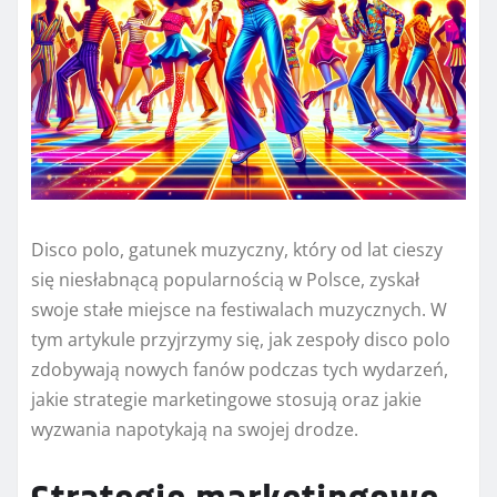
Disco polo, gatunek muzyczny, który od lat cieszy
się niesłabnącą popularnością w Polsce, zyskał
swoje stałe miejsce na festiwalach muzycznych. W
tym artykule przyjrzymy się, jak zespoły disco polo
zdobywają nowych fanów podczas tych wydarzeń,
jakie strategie marketingowe stosują oraz jakie
wyzwania napotykają na swojej drodze.