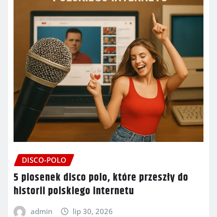
DISCO-POLO
5 piosenek disco polo, które przeszły do
historii polskiego internetu
admin
lip 30, 2026