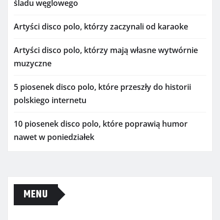
śladu węglowego
Artyści disco polo, którzy zaczynali od karaoke
Artyści disco polo, którzy mają własne wytwórnie
muzyczne
5 piosenek disco polo, które przeszły do historii
polskiego internetu
10 piosenek disco polo, które poprawią humor
nawet w poniedziałek
MENU