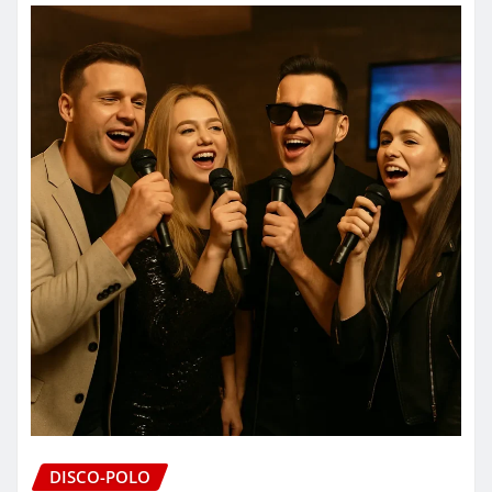
DISCO-POLO