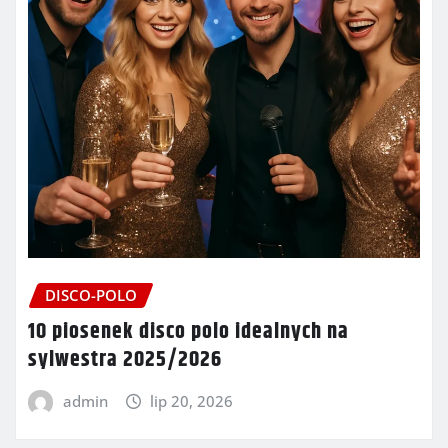
DISCO-POLO
10 piosenek disco polo idealnych na
sylwestra 2025/2026
admin
lip 20, 2026