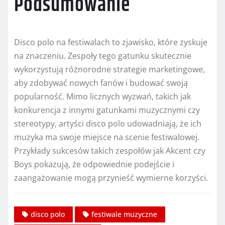
Podsumowanie
Disco polo na festiwalach to zjawisko, które zyskuje
na znaczeniu. Zespoły tego gatunku skutecznie
wykorzystują różnorodne strategie marketingowe,
aby zdobywać nowych fanów i budować swoją
popularność. Mimo licznych wyzwań, takich jak
konkurencja z innymi gatunkami muzycznymi czy
stereotypy, artyści disco polo udowadniają, że ich
muzyka ma swoje miejsce na scenie festiwalowej.
Przykłady sukcesów takich zespołów jak Akcent czy
Boys pokazują, że odpowiednie podejście i
zaangażowanie mogą przynieść wymierne korzyści.
disco polo
festiwale muzyczne