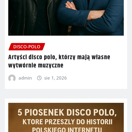
DISCO-POLO
Artyści disco polo, którzy mają własne
wytwórnie muzyczne
admin
sie 1, 2026