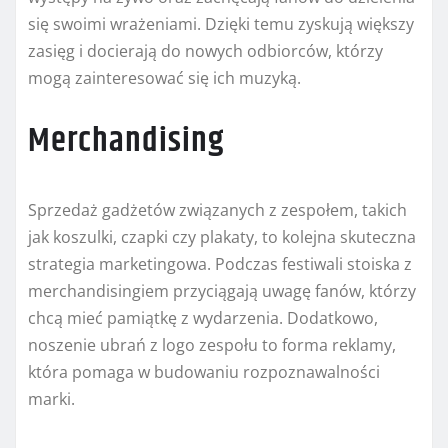
się swoimi wrażeniami. Dzięki temu zyskują większy
zasięg i docierają do nowych odbiorców, którzy
mogą zainteresować się ich muzyką.
Merchandising
Sprzedaż gadżetów związanych z zespołem, takich
jak koszulki, czapki czy plakaty, to kolejna skuteczna
strategia marketingowa. Podczas festiwali stoiska z
merchandisingiem przyciągają uwagę fanów, którzy
chcą mieć pamiątkę z wydarzenia. Dodatkowo,
noszenie ubrań z logo zespołu to forma reklamy,
która pomaga w budowaniu rozpoznawalności
marki.