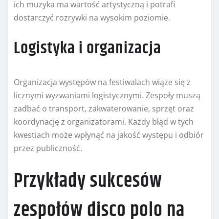
ich muzyka ma wartość artystyczną i potrafi
dostarczyć rozrywki na wysokim poziomie.
Logistyka i organizacja
Organizacja występów na festiwalach wiąże się z
licznymi wyzwaniami logistycznymi. Zespoły muszą
zadbać o transport, zakwaterowanie, sprzęt oraz
koordynację z organizatorami. Każdy błąd w tych
kwestiach może wpłynąć na jakość występu i odbiór
przez publiczność.
Przykłady sukcesów
zespołów disco polo na