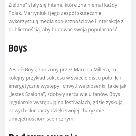
Zielone” stały się hitami, które zna niemal każdy
Polak. Martyniuk i jego zespół skutecznie
wykorzystują media społecznościowe i interakcję z
publicznością, aby budować swoją popularność.
Boys
Zespół Boys, założony przez Marcina Millera, to
kolejny przykład sukcesu w świecie disco polo. Ich
energetyczne występy i chwytliwe piosenki, takie jak
„Jesteś Szalona”, zdobyły serca wielu fanów. Boys
regularnie występują na festiwalach, gdzie zyskują
nowych słuchaczy dzięki swojej charyzmie i
umiejętnościom scenicznym.