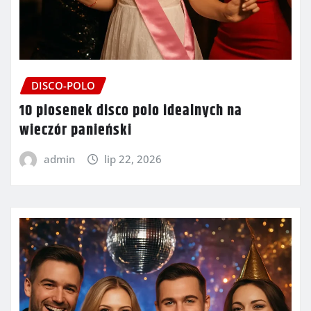
DISCO-POLO
10 piosenek disco polo idealnych na
wieczór panieński
admin
lip 22, 2026