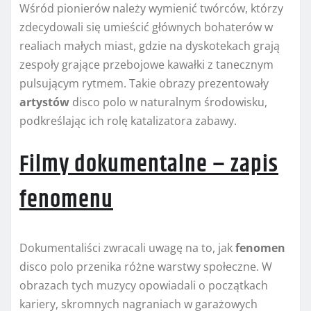
Wśród pionierów należy wymienić twórców, którzy
zdecydowali się umieścić głównych bohaterów w
realiach małych miast, gdzie na dyskotekach grają
zespoły grające przebojowe kawałki z tanecznym
pulsującym rytmem. Takie obrazy prezentowały
artystów
disco polo w naturalnym środowisku,
podkreślając ich rolę katalizatora zabawy.
Filmy dokumentalne – zapis
fenomenu
Dokumentaliści zwracali uwagę na to, jak
fenomen
disco polo przenika różne warstwy społeczne. W
obrazach tych muzycy opowiadali o początkach
kariery, skromnych nagraniach w garażowych