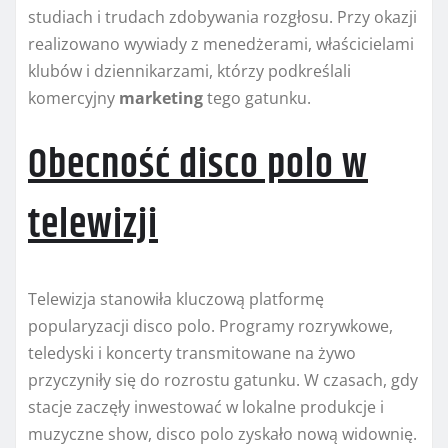
studiach i trudach zdobywania rozgłosu. Przy okazji
realizowano wywiady z menedżerami, właścicielami
klubów i dziennikarzami, którzy podkreślali
komercyjny
marketing
tego gatunku.
Obecność disco polo w
telewizji
Telewizja stanowiła kluczową platformę
popularyzacji disco polo. Programy rozrywkowe,
teledyski i koncerty transmitowane na żywo
przyczyniły się do rozrostu gatunku. W czasach, gdy
stacje zaczęły inwestować w lokalne produkcje i
muzyczne show, disco polo zyskało nową widownię.