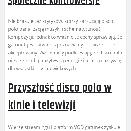
Społeczne kontrowersje
Nie brakuje też krytyków, którzy zarzucają disco
polo banalizację muzyki i schematyczność
kompozycji. Jednak to właśnie te cechy sprawiają, że
gatunek jest łatwo rozpoznawalny i powszechnie
akceptowany. Zwolennicy podkreślają, że disco polo
niesie ze sobą pozytywną energię i prostą rozrywkę
dla wszystkich grup wiekowych.
Przyszłość disco polo w
kinie i telewizji
W erze streamingu i platform VOD gatunek zyskuje