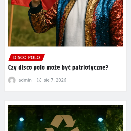
DISCO-POLO
Czy disco polo może być patriotyczne?
admin
sie 7, 2026