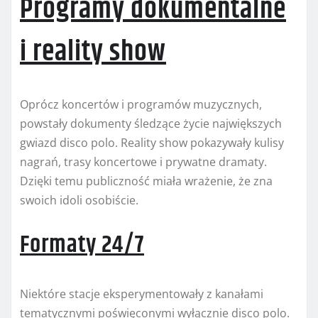
Programy dokumentalne
i reality show
Oprócz koncertów i programów muzycznych,
powstały dokumenty śledzące życie największych
gwiazd disco polo. Reality show pokazywały kulisy
nagrań, trasy koncertowe i prywatne dramaty.
Dzięki temu publiczność miała wrażenie, że zna
swoich idoli osobiście.
Formaty 24/7
Niektóre stacje eksperymentowały z kanałami
tematycznymi poświęconymi wyłącznie disco polo.