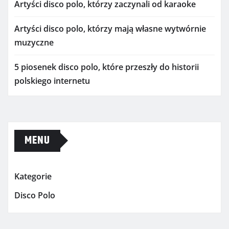
Artyści disco polo, którzy zaczynali od karaoke
Artyści disco polo, którzy mają własne wytwórnie
muzyczne
5 piosenek disco polo, które przeszły do historii
polskiego internetu
MENU
Kategorie
Disco Polo