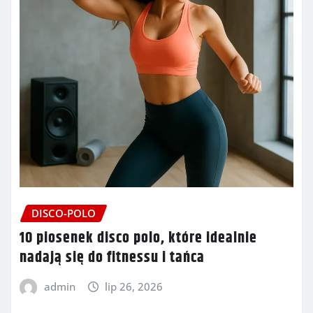
DISCO-POLO
10 piosenek disco polo, które idealnie
nadają się do fitnessu i tańca
admin
lip 26, 2026