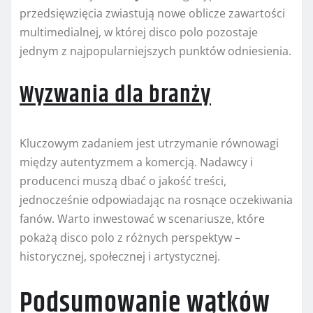
przedsięwzięcia zwiastują nowe oblicze zawartości
multimedialnej, w której disco polo pozostaje
jednym z najpopularniejszych punktów odniesienia.
Wyzwania dla branży
Kluczowym zadaniem jest utrzymanie równowagi
między autentyzmem a komercją. Nadawcy i
producenci muszą dbać o jakość treści,
jednocześnie odpowiadając na rosnące oczekiwania
fanów. Warto inwestować w scenariusze, które
pokażą disco polo z różnych perspektyw –
historycznej, społecznej i artystycznej.
Podsumowanie wątków