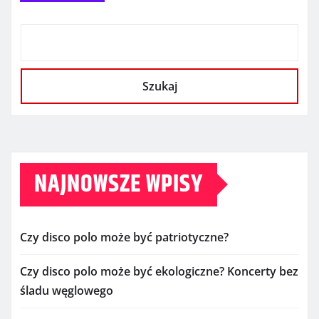
Szukaj
NAJNOWSZE WPISY
Czy disco polo może być patriotyczne?
Czy disco polo może być ekologiczne? Koncerty bez
śladu węglowego