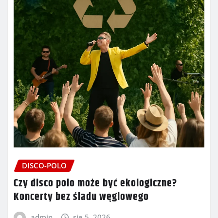
DISCO-POLO
Czy disco polo może być ekologiczne?
Koncerty bez śladu węglowego
admin
sie 5, 2026