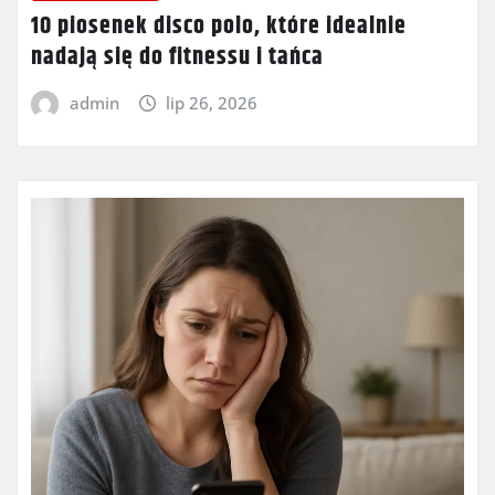
10 piosenek disco polo, które idealnie
nadają się do fitnessu i tańca
admin
lip 26, 2026