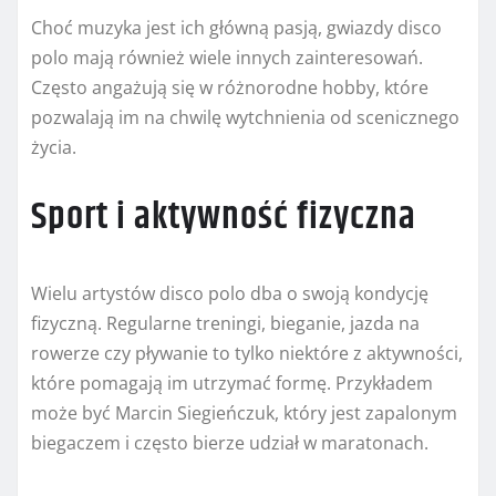
Choć muzyka jest ich główną pasją, gwiazdy disco
polo mają również wiele innych zainteresowań.
Często angażują się w różnorodne hobby, które
pozwalają im na chwilę wytchnienia od scenicznego
życia.
Sport i aktywność fizyczna
Wielu artystów disco polo dba o swoją kondycję
fizyczną. Regularne treningi, bieganie, jazda na
rowerze czy pływanie to tylko niektóre z aktywności,
które pomagają im utrzymać formę. Przykładem
może być Marcin Siegieńczuk, który jest zapalonym
biegaczem i często bierze udział w maratonach.