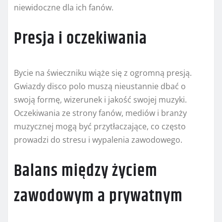
niewidoczne dla ich fanów.
Presja i oczekiwania
Bycie na świeczniku wiąże się z ogromną presją.
Gwiazdy disco polo muszą nieustannie dbać o
swoją formę, wizerunek i jakość swojej muzyki.
Oczekiwania ze strony fanów, mediów i branży
muzycznej mogą być przytłaczające, co często
prowadzi do stresu i wypalenia zawodowego.
Balans między życiem
zawodowym a prywatnym