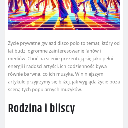
Życie prywatne gwiazd disco polo to temat, który od
lat budzi ogromne zainteresowanie fanów i
mediów. Choć na scenie prezentują się jako pełni
energii i radości artyści, ich codzienność bywa
równie barwna, co ich muzyka. W niniejszym
artykule przyjrzymy się bliżej, jak wygląda życie poza
sceną tych popularnych muzyków.
Rodzina i bliscy