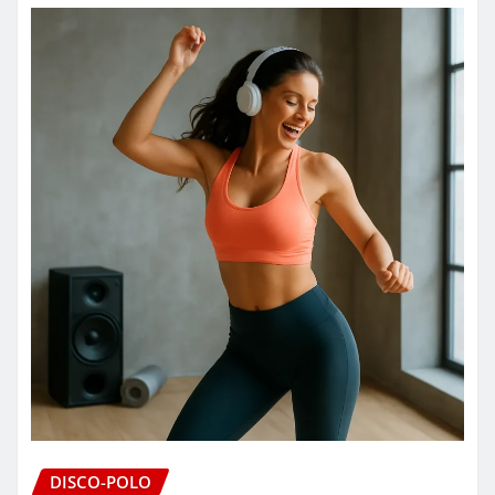
DISCO-POLO