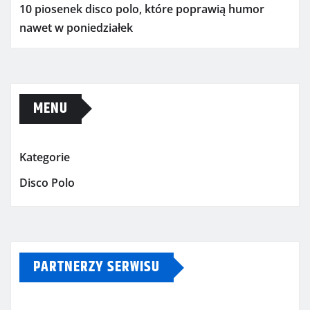
10 piosenek disco polo, które poprawią humor
nawet w poniedziałek
MENU
Kategorie
Disco Polo
PARTNERZY SERWISU