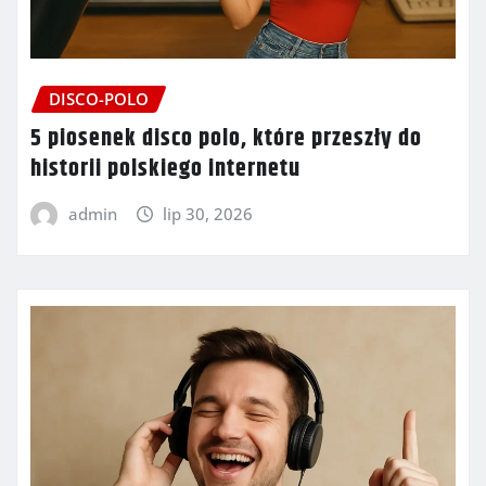
DISCO-POLO
5 piosenek disco polo, które przeszły do
historii polskiego internetu
admin
lip 30, 2026