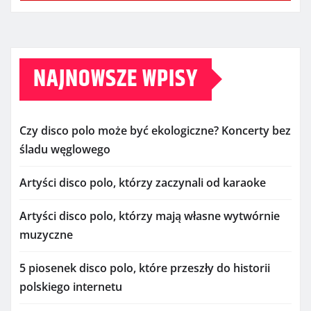
NAJNOWSZE WPISY
Czy disco polo może być ekologiczne? Koncerty bez
śladu węglowego
Artyści disco polo, którzy zaczynali od karaoke
Artyści disco polo, którzy mają własne wytwórnie
muzyczne
5 piosenek disco polo, które przeszły do historii
polskiego internetu