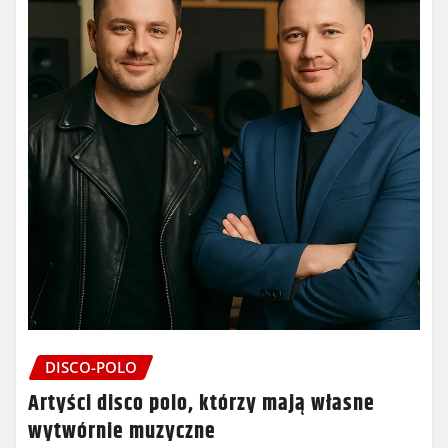
DISCO-POLO
Artyści disco polo, którzy mają własne
wytwórnie muzyczne