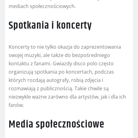
mediach społecznościowych.
Spotkania i koncerty
Koncerty to nie tylko okazja do zaprezentowania
swojej muzyki, ale także do bezpośredniego
kontaktu z fanami. Gwiazdy disco polo często
organizują spotkania po koncertach, podczas
których rozdają autografy, robią zdjęcia i
rozmawiają z publicznością. Takie chwile są
niezwykle ważne zarówno dla artystów, jak i dla ich
fanów.
Media społecznościowe