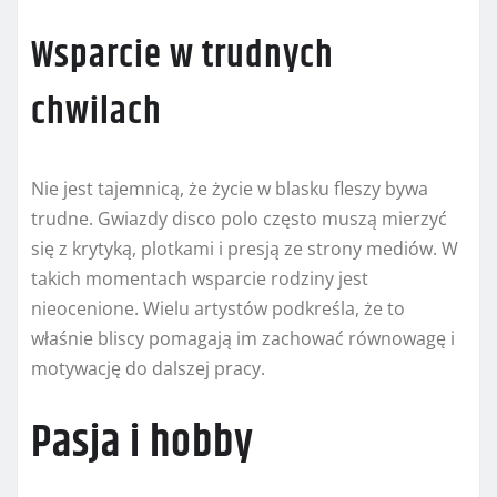
Wsparcie w trudnych
chwilach
Nie jest tajemnicą, że życie w blasku fleszy bywa
trudne. Gwiazdy disco polo często muszą mierzyć
się z krytyką, plotkami i presją ze strony mediów. W
takich momentach wsparcie rodziny jest
nieocenione. Wielu artystów podkreśla, że to
właśnie bliscy pomagają im zachować równowagę i
motywację do dalszej pracy.
Pasja i hobby