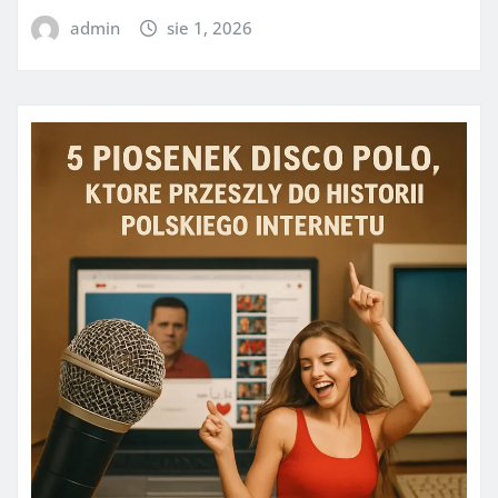
admin
sie 1, 2026