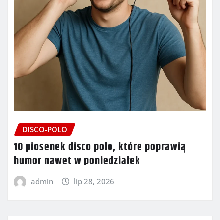
DISCO-POLO
10 piosenek disco polo, które poprawią
humor nawet w poniedziałek
admin
lip 28, 2026