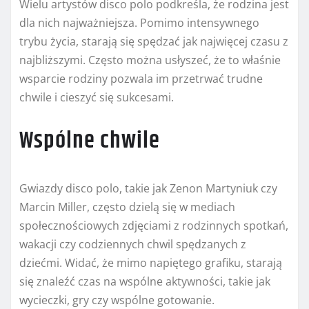
Wielu artystów disco polo podkreśla, że rodzina jest
dla nich najważniejsza. Pomimo intensywnego
trybu życia, starają się spędzać jak najwięcej czasu z
najbliższymi. Często można usłyszeć, że to właśnie
wsparcie rodziny pozwala im przetrwać trudne
chwile i cieszyć się sukcesami.
Wspólne chwile
Gwiazdy disco polo, takie jak Zenon Martyniuk czy
Marcin Miller, często dzielą się w mediach
społecznościowych zdjęciami z rodzinnych spotkań,
wakacji czy codziennych chwil spędzanych z
dziećmi. Widać, że mimo napiętego grafiku, starają
się znaleźć czas na wspólne aktywności, takie jak
wycieczki, gry czy wspólne gotowanie.