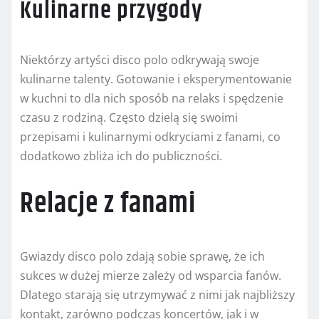
Kulinarne przygody
Niektórzy artyści disco polo odkrywają swoje
kulinarne talenty. Gotowanie i eksperymentowanie
w kuchni to dla nich sposób na relaks i spędzenie
czasu z rodziną. Często dzielą się swoimi
przepisami i kulinarnymi odkryciami z fanami, co
dodatkowo zbliża ich do publiczności.
Relacje z fanami
Gwiazdy disco polo zdają sobie sprawę, że ich
sukces w dużej mierze zależy od wsparcia fanów.
Dlatego starają się utrzymywać z nimi jak najbliższy
kontakt, zarówno podczas koncertów, jak i w