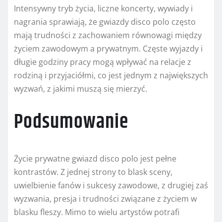
Intensywny tryb życia, liczne koncerty, wywiady i
nagrania sprawiają, że gwiazdy disco polo często
mają trudności z zachowaniem równowagi między
życiem zawodowym a prywatnym. Częste wyjazdy i
długie godziny pracy mogą wpływać na relacje z
rodziną i przyjaciółmi, co jest jednym z największych
wyzwań, z jakimi muszą się mierzyć.
Podsumowanie
Życie prywatne gwiazd disco polo jest pełne
kontrastów. Z jednej strony to blask sceny,
uwielbienie fanów i sukcesy zawodowe, z drugiej zaś
wyzwania, presja i trudności związane z życiem w
blasku fleszy. Mimo to wielu artystów potrafi