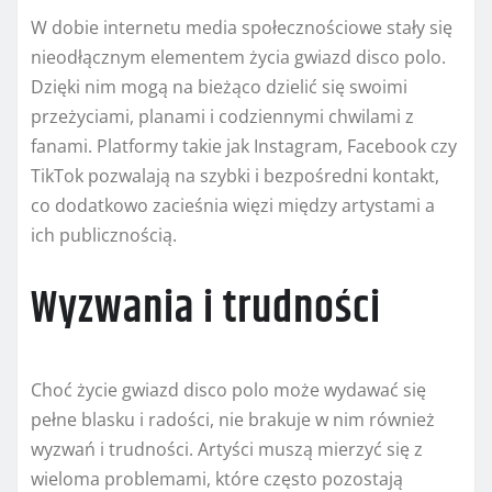
W dobie internetu media społecznościowe stały się
nieodłącznym elementem życia gwiazd disco polo.
Dzięki nim mogą na bieżąco dzielić się swoimi
przeżyciami, planami i codziennymi chwilami z
fanami. Platformy takie jak Instagram, Facebook czy
TikTok pozwalają na szybki i bezpośredni kontakt,
co dodatkowo zacieśnia więzi między artystami a
ich publicznością.
Wyzwania i trudności
Choć życie gwiazd disco polo może wydawać się
pełne blasku i radości, nie brakuje w nim również
wyzwań i trudności. Artyści muszą mierzyć się z
wieloma problemami, które często pozostają