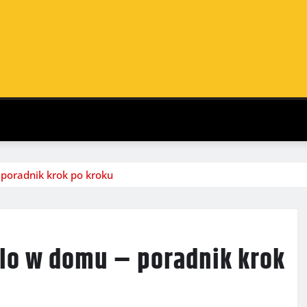
 poradnik krok po kroku
olo w domu – poradnik krok