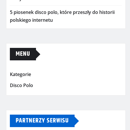
5 piosenek disco polo, które przeszły do historii
polskiego internetu
MENU
Kategorie
Disco Polo
PARTNERZY SERWISU