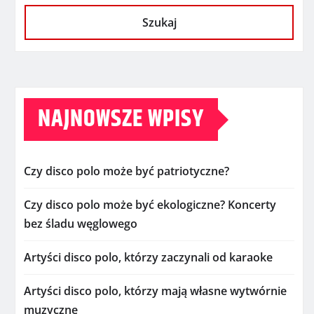
Szukaj
NAJNOWSZE WPISY
Czy disco polo może być patriotyczne?
Czy disco polo może być ekologiczne? Koncerty
bez śladu węglowego
Artyści disco polo, którzy zaczynali od karaoke
Artyści disco polo, którzy mają własne wytwórnie
muzyczne